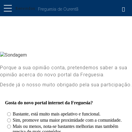
Freguesia de Ourentã
Sondagem
Porque a sua opinião conta, pretendemos saber a sua
opinião acerca do novo portal da Freguesia.
Desde já o nosso muito obrigado pela sua participação.