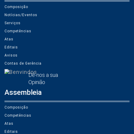
Composição
Notícias/Eventos
Serviços
Competências
Atas
Editais
Avisos
Contas de Gerência
Dê-nos a sua
Opinião
Assembleia
Composição
Competências
Atas
Editais