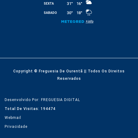
Copyright © Freguesia De Ourentã || Todos Os Direitos
Reservados
Desenvolvido Por: FREGUESIA DIGITAL
Total De Visitas: 194474
Webmail
Privacidade