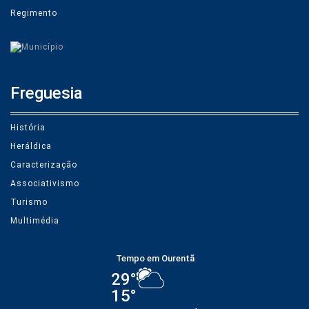
Regimento
Freguesia
História
Heráldica
Caracterização
Associativismo
Turismo
Multimédia